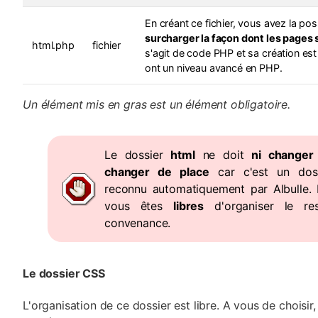
En créant ce fichier, vous avez la poss
surcharger la façon dont les pages
html.php
fichier
s'agit de code PHP et sa création est
ont un niveau avancé en PHP.
Un élément mis en gras est un élément obligatoire.
Le dossier
html
ne doit
ni change
changer de place
car c'est un doss
reconnu automatiquement par Albulle. 
vous êtes
libres
d'organiser le re
convenance.
Le dossier CSS
L'organisation de ce dossier est libre. A vous de choisir