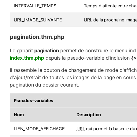
INTERVALLE_TEMPS
Temps d'attente entre ch
URL
_IMAGE_SUIVANTE
URL
de la prochaine image 
pagination.thm.php
Le gabarit
pagination
permet de construire le menu incl
index.thm.php
depuis la pseudo-variable d'inclusion
{
Il rassemble le bouton de changement de mode d'affich
d'ajout/retrait de toutes les images de la page en cours 
pagination du dossier courant.
Pseudos-variables
Nom
Description
LIEN_MODE_AFFICHAGE
URL
qui permet la bascule du