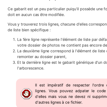
Ce gabarit est un peu particulier puiqu'il possède une 
doit en aucun cas être modifiée.
Vous y trouverez trois lignes, chacune d'elles correspo
de liste bien spécifique :
La 1ère ligne représente l'élément de liste par déf
votre dossier de photos ne contient pas encore de
La deuxième ligne correspond à l'élément de liste
remonter au dossier parent,
Et la dernière ligne est le gabarit générique d'un d
l'arborescence.
Il est impératif de respecter l'ordre
lignes. Vous pouvez adpater le cod
d'elles mais vous ne devez ni supprime
d'autres lignes à ce fichier.