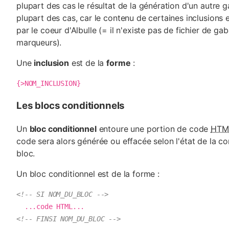
plupart des cas le résultat de la génération d'un autre ga
plupart des cas, car le contenu de certaines inclusions 
par le coeur d'Albulle (= il n'existe pas de fichier de ga
marqueurs).
Une
inclusion
est de la
forme
:
{>NOM_INCLUSION}
Les blocs conditionnels
Un
bloc conditionnel
entoure une portion de code
HTM
code sera alors générée ou effacée selon l'état de la co
bloc.
Un bloc conditionnel est de la forme :
<!-- SI NOM_DU_BLOC -->
<!-- FINSI NOM_DU_BLOC -->