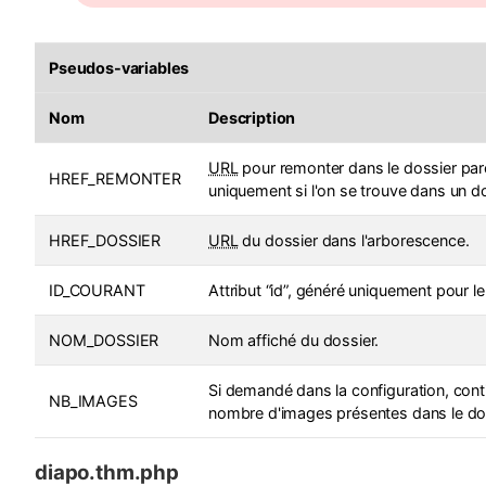
Pseudos-variables
Nom
Description
URL
pour remonter dans le dossier pare
HREF_REMONTER
uniquement si l'on se trouve dans un do
HREF_DOSSIER
URL
du dossier dans l'arborescence.
ID_COURANT
Attribut “id”, généré uniquement pour le
NOM_DOSSIER
Nom affiché du dossier.
Si demandé dans la configuration, conti
NB_IMAGES
nombre d'images présentes dans le dos
diapo.thm.php