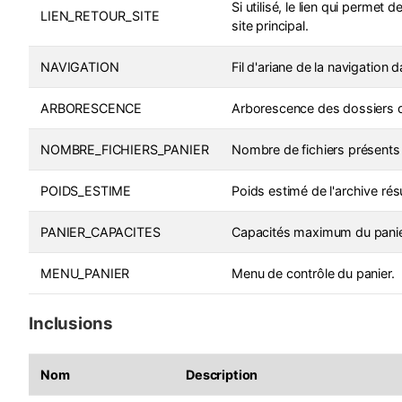
Si utilisé, le lien qui permet 
LIEN_RETOUR_SITE
site principal.
NAVIGATION
Fil d'ariane de la navigation 
ARBORESCENCE
Arborescence des dossiers 
NOMBRE_FICHIERS_PANIER
Nombre de fichiers présents 
POIDS_ESTIME
Poids estimé de l'archive rés
PANIER_CAPACITES
Capacités maximum du panie
MENU_PANIER
Menu de contrôle du panier.
Inclusions
Nom
Description