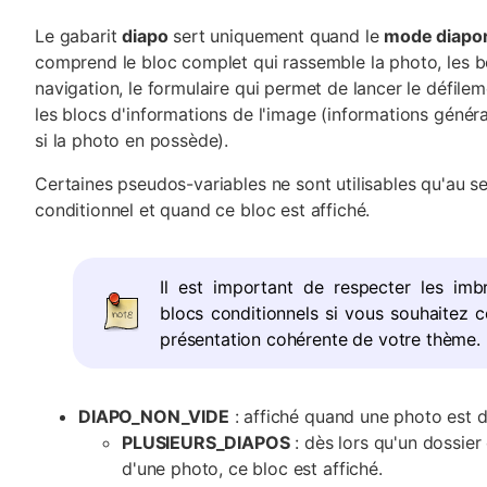
Le gabarit
diapo
sert uniquement quand le
mode diapo
comprend le bloc complet qui rassemble la photo, les 
navigation, le formulaire qui permet de lancer le défile
les blocs d'informations de l'image (informations génér
si la photo en possède).
Certaines pseudos-variables ne sont utilisables qu'au se
conditionnel et quand ce bloc est affiché.
Il est important de respecter les imb
blocs conditionnels si vous souhaitez 
présentation cohérente de votre thème.
DIAPO_NON_VIDE
: affiché quand une photo est d
PLUSIEURS_DIAPOS
: dès lors qu'un dossie
d'une photo, ce bloc est affiché.