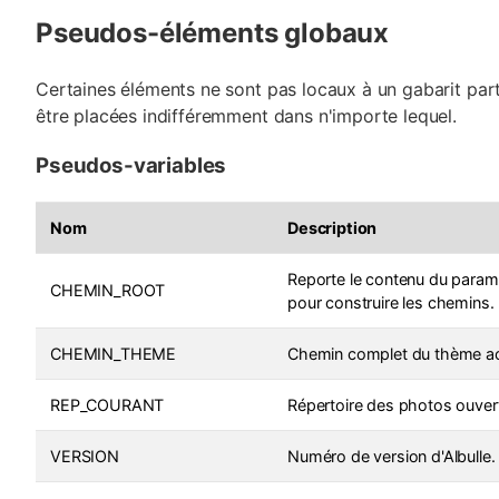
Pseudos-éléments globaux
Certaines éléments ne sont pas locaux à un gabarit part
être placées indifféremment dans n'importe lequel.
Pseudos-variables
Nom
Description
Reporte le contenu du para
CHEMIN_ROOT
pour construire les chemins.
CHEMIN_THEME
Chemin complet du thème act
REP_COURANT
Répertoire des photos ouver
VERSION
Numéro de version d'Albulle.