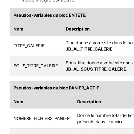
Pseudos-variables du bloc ENTETE
Nom
Description
Titre donné à votre site dans le pa
TITRE_GALERIE
JB_AL_TITRE_GALERIE
.
Sous-titre donné à votre site dans
SOUS_TITRE_GALERIE
JB_AL_SOUS_TITRE_GALERIE
.
Pseudos-variables du bloc PANIER_ACTIF
Nom
Description
Donne le nombre total de fic
NOMBRE_FICHIERS_PANIER
présents dans le panier.